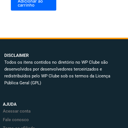
Adicionar ao
carrinho
DISCLAIMER
Todos os itens contidos no diretório no WP Clube são
desenvolvidos por desenvolvedores terceirizados e
redistribuídos pelo WP Clube sob os termos da Licença
Pública Geral (GPL)
AJUDA
Acessar conta
Fale conosco