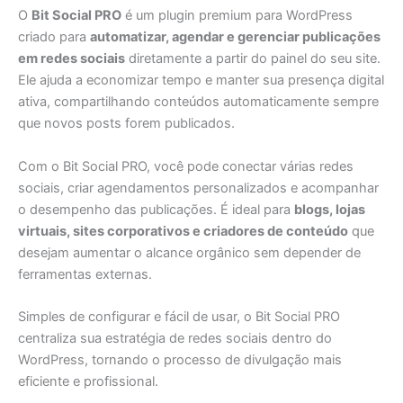
O
Bit Social PRO
é um plugin premium para WordPress
criado para
automatizar, agendar e gerenciar publicações
em redes sociais
diretamente a partir do painel do seu site.
Ele ajuda a economizar tempo e manter sua presença digital
ativa, compartilhando conteúdos automaticamente sempre
que novos posts forem publicados.
Com o Bit Social PRO, você pode conectar várias redes
sociais, criar agendamentos personalizados e acompanhar
o desempenho das publicações. É ideal para
blogs, lojas
virtuais, sites corporativos e criadores de conteúdo
que
desejam aumentar o alcance orgânico sem depender de
ferramentas externas.
Simples de configurar e fácil de usar, o Bit Social PRO
centraliza sua estratégia de redes sociais dentro do
WordPress, tornando o processo de divulgação mais
eficiente e profissional.