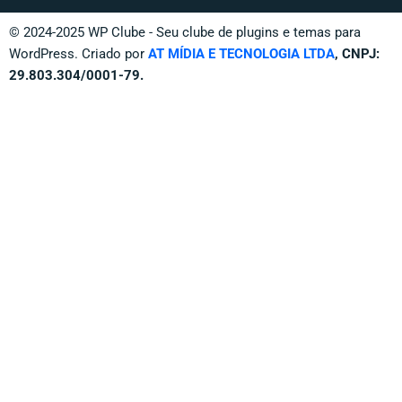
© 2024-2025 WP Clube - Seu clube de plugins e temas para
WordPress. Criado por
AT MÍDIA E TECNOLOGIA LTDA
, CNPJ:
29.803.304/0001-79.