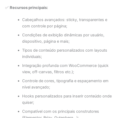
✅
Recursos principais:
Cabeçalhos avançados: sticky, transparentes e
com controle por página;
Condições de exibição dinâmicas por usuário,
dispositivo, página e mais;
Tipos de conteúdo personalizados com layouts
individuais;
Integração profunda com WooCommerce (quick
view, off-canvas, filtros etc.);
Controle de cores, tipografia e espaçamento em
nível avançado;
Hooks personalizados para inserir conteúdo onde
quiser;
Compatível com os principais construtores
(Elementor, Brizy, Gutenberg…);