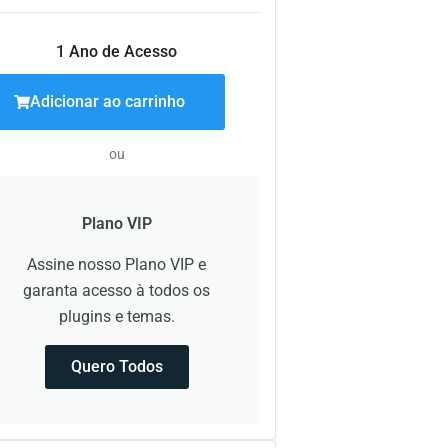
1 Ano de Acesso
Adicionar ao carrinho
ou
Plano VIP
Assine nosso Plano VIP e
garanta acesso à todos os
plugins e temas.
Quero Todos