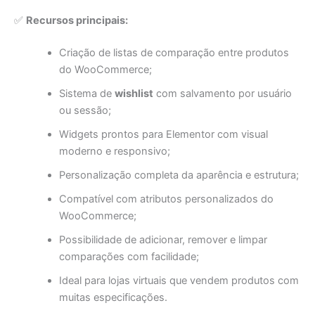
✅
Recursos principais:
Criação de listas de comparação entre produtos
do WooCommerce;
Sistema de
wishlist
com salvamento por usuário
ou sessão;
Widgets prontos para Elementor com visual
moderno e responsivo;
Personalização completa da aparência e estrutura;
Compatível com atributos personalizados do
WooCommerce;
Possibilidade de adicionar, remover e limpar
comparações com facilidade;
Ideal para lojas virtuais que vendem produtos com
muitas especificações.