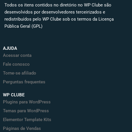
Todos os itens contidos no diretório no WP Clube são
desenvolvidos por desenvolvedores terceirizados e
redistribuídos pelo WP Clube sob os termos da Licença
Pública Geral (GPL)
AJUDA
Acessar conta
Fale conosco
Torne-se afiliado
Perguntas frequentes
WP CLUBE
Plugins para WordPress
Temas para WordPress
Elementor Template Kits
Páginas de Vendas