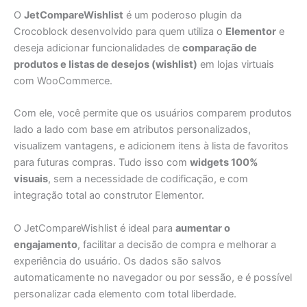
O
JetCompareWishlist
é um poderoso plugin da
Crocoblock desenvolvido para quem utiliza o
Elementor
e
deseja adicionar funcionalidades de
comparação de
produtos e listas de desejos (wishlist)
em lojas virtuais
com WooCommerce.
Com ele, você permite que os usuários comparem produtos
lado a lado com base em atributos personalizados,
visualizem vantagens, e adicionem itens à lista de favoritos
para futuras compras. Tudo isso com
widgets 100%
visuais
, sem a necessidade de codificação, e com
integração total ao construtor Elementor.
O JetCompareWishlist é ideal para
aumentar o
engajamento
, facilitar a decisão de compra e melhorar a
experiência do usuário. Os dados são salvos
automaticamente no navegador ou por sessão, e é possível
personalizar cada elemento com total liberdade.