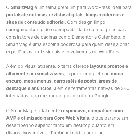
O
SmartMag
é um tema premium para WordPress ideal para
portais de notícias, revistas digitais, blogs modernos e
sites de conteúdo editorial
. Com design limpo,
carregamento rápido e compatibilidade com os principais
construtores de páginas como Elementor e Gutenberg, o
SmartMag é uma escolha poderosa para quem deseja criar
experiências profissionais e envolventes no WordPress.
Além do visual atraente, o tema oferece
layouts prontos e
altamente personalizáveis
, suporte completo ao
modo
escuro, mega menus, carrosséis de posts, áreas de
destaque e anúncios
, além de ferramentas nativas de SEO
integradas para melhor ranqueamento no Google.
O SmartMag é totalmente
responsivo, compatível com
AMP e otimizado para Core Web Vitals
, o que garante um
desempenho superior tanto em desktop quanto em
dispositivos móveis. Também inclui suporte ao