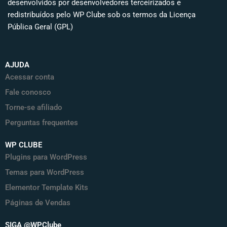
desenvolvidos por desenvolvedores terceirizados e
redistribuídos pelo WP Clube sob os termos da Licença
Pública Geral (GPL)
AJUDA
Acessar conta
Fale conosco
Torne-se afiliado
Perguntas frequentes
WP CLUBE
Plugins para WordPress
Temas para WordPress
Elementor Template Kits
Páginas de Vendas
SIGA @WPClube