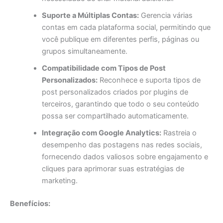
Suporte a Múltiplas Contas:
Gerencia várias
contas em cada plataforma social, permitindo que
você publique em diferentes perfis, páginas ou
grupos simultaneamente.
Compatibilidade com Tipos de Post
Personalizados:
Reconhece e suporta tipos de
post personalizados criados por plugins de
terceiros, garantindo que todo o seu conteúdo
possa ser compartilhado automaticamente.
Integração com Google Analytics:
Rastreia o
desempenho das postagens nas redes sociais,
fornecendo dados valiosos sobre engajamento e
cliques para aprimorar suas estratégias de
marketing.
Benefícios: