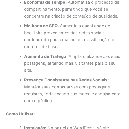
Economia de Tempo:
Automatiza o processo de
compartilhamento, permitindo que você se
concentre na criação de conteúdo de qualidade.
Melhoria de SEO:
Aumenta a quantidade de
backlinks provenientes das redes sociais,
contribuindo para uma melhor classificação nos
motores de busca.
Aumento de Tráfego:
Amplia o alcance das suas
postagens, atraindo mais visitantes para o seu
site.
Presença Consistente nas Redes Sociais:
Mantém suas contas ativas com postagens
regulares, fortalecendo sua marca e engajamento
com o público.
Como Utilizar:
Instalação:
No painel do WordPress, vá até